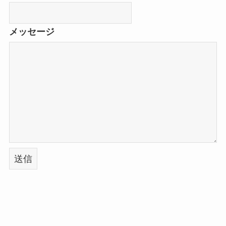
メッセージ
送信