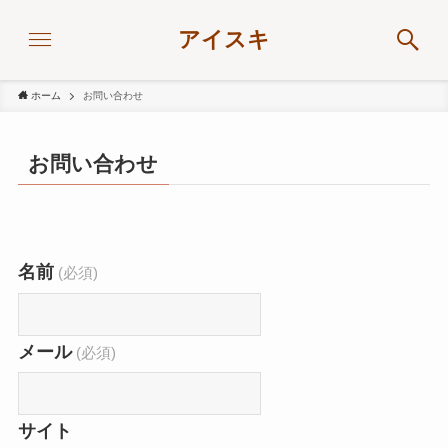
アイスキ
ホーム
お問い合わせ
お問い合わせ
名前
(必須)
メール
(必須)
サイト